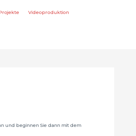
 Projekte
Videoproduktion
ihn und beginnen Sie dann mit dem