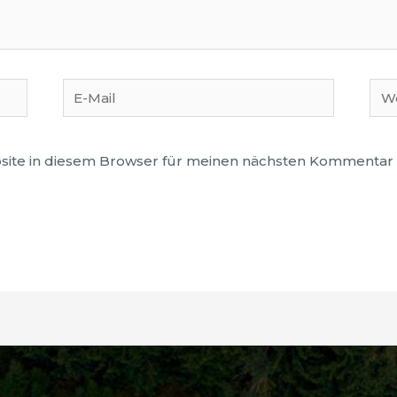
E-
Web
Mail
ite in diesem Browser für meinen nächsten Kommentar 