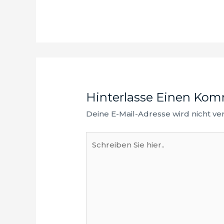
Hinterlasse Einen Ko
Deine E-Mail-Adresse wird nicht verö
Schreiben
Sie
hier..