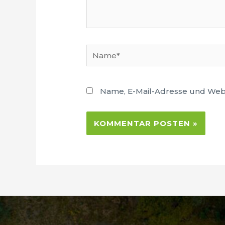
Name*
Name, E-Mail-Adresse und Webs